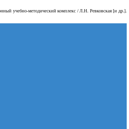
нный учебно-методический комплекс / Л.Н. Ревковская [и др.].