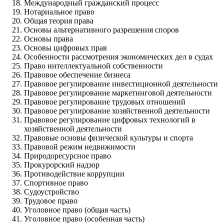
Международный гражданский процесс
Нотариальное право
Общая теория права
Основы альтернативного разрешения споров
Основы права
Основы цифровых прав
Особенности рассмотрения экономических дел в судах
Право интеллектуальной собственности
Правовое обеспечение бизнеса
Правовое регулирование инвестиционной деятельности
Правовое регулирование маркетинговой деятельности
Правовое регулирование трудовых отношений
Правовое регулирование хозяйственной деятельности
Правовое регулирование цифровых технологий в
хозяйственной деятельности
Правовые основы физической культуры и спорта
Правовой режим недвижимости
Природоресурсное право
Прокурорский надзор
Противодействие коррупции
Спортивное право
Судоустройство
Трудовое право
Уголовное право (общая часть)
Уголовное право (особенная часть)