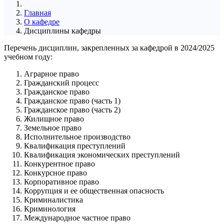
Главная
О кафедре
Дисциплины кафедры
Перечень дисциплин, закрепленных за кафедрой в 2024/2025
учебном году:
Аграрное право
Гражданский процесс
Гражданское право
Гражданское право (часть 1)
Гражданское право (часть 2)
Жилищное право
Земельное право
Исполнительное производство
Квалификация преступлений
Квалификация экономических преступлений
Конкурентное право
Конкурсное право
Корпоративное право
Коррупция и ее общественная опасность
Криминалистика
Криминология
Международное частное право