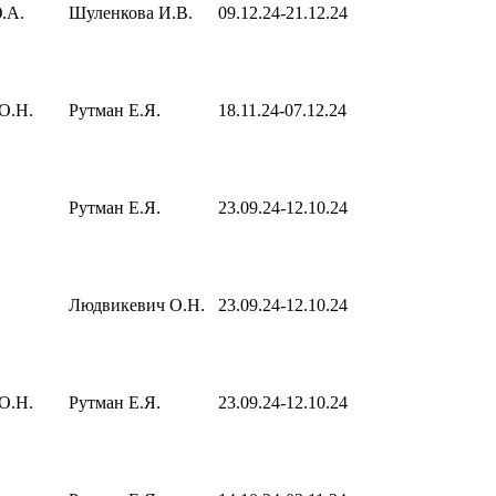
.А.
Шуленкова И.В.
09.12.24-21.12.24
О.Н.
Рутман Е.Я.
18.11.24-07.12.24
Рутман Е.Я.
23.09.24-12.10.24
Людвикевич О.Н.
23.09.24-12.10.24
О.Н.
Рутман Е.Я.
23.09.24-12.10.24