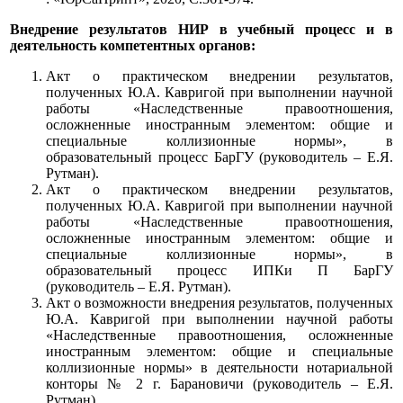
Внедрение результатов НИР в учебный процесс и в
деятельность компетентных органов:
Акт о практическом внедрении результатов,
полученных Ю.А. Кавригой при выполнении научной
работы «Наследственные правоотношения,
осложненные иностранным элементом: общие и
специальные коллизионные нормы», в
образовательный процесс БарГУ (руководитель – Е.Я.
Рутман).
Акт о практическом внедрении результатов,
полученных Ю.А. Кавригой при выполнении научной
работы «Наследственные правоотношения,
осложненные иностранным элементом: общие и
специальные коллизионные нормы», в
образовательный процесс ИПКи П БарГУ
(руководитель – Е.Я. Рутман).
Акт о возможности внедрения результатов, полученных
Ю.А. Кавригой при выполнении научной работы
«Наследственные правоотношения, осложненные
иностранным элементом: общие и специальные
коллизионные нормы» в деятельности нотариальной
конторы № 2 г. Барановичи (руководитель – Е.Я.
Рутман).