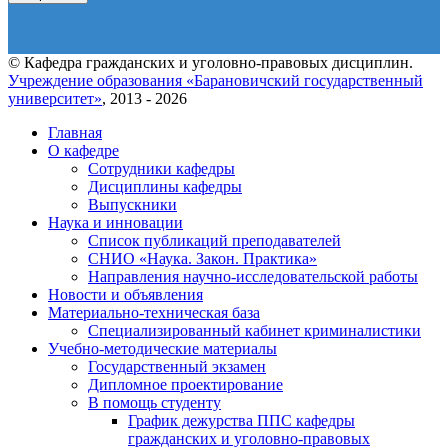
© Кафедра гражданских и уголовно-правовых дисциплин.
Учреждение образования «Барановичский государственный
университет»
, 2013 - 2026
Главная
О кафедре
Сотрудники кафедры
Дисциплины кафедры
Выпускники
Наука и инновации
Список публикаций преподавателей
СНИО «Наука. Закон. Практика»
Направления научно-исследовательской работы
Новости и объявления
Материально-техническая база
Специализированный кабинет криминалистики
Учебно-методические материалы
Государственный экзамен
Дипломное проектирование
В помощь студенту
График дежурства ППС кафедры
гражданских и уголовно-правовых