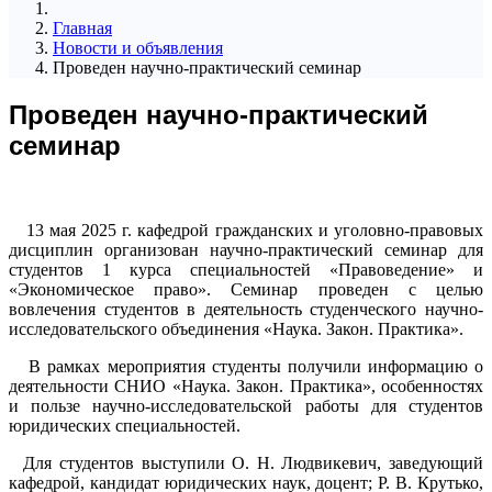
Главная
Новости и объявления
Проведен научно-практический семинар
Проведен научно-практический
семинар
13 мая 2025 г. кафедрой гражданских и уголовно-правовых
дисциплин организован научно-практический семинар для
студентов 1 курса специальностей «Правоведение» и
«Экономическое право». Семинар проведен с целью
вовлечения студентов в деятельность студенческого научно-
исследовательского объединения «Наука. Закон. Практика».
В рамках мероприятия студенты получили информацию о
деятельности СНИО «Наука. Закон. Практика», особенностях
и пользе научно-исследовательской работы для студентов
юридических специальностей.
Для студентов выступили О. Н. Людвикевич, заведующий
кафедрой, кандидат юридических наук, доцент; Р. В. Крутько,