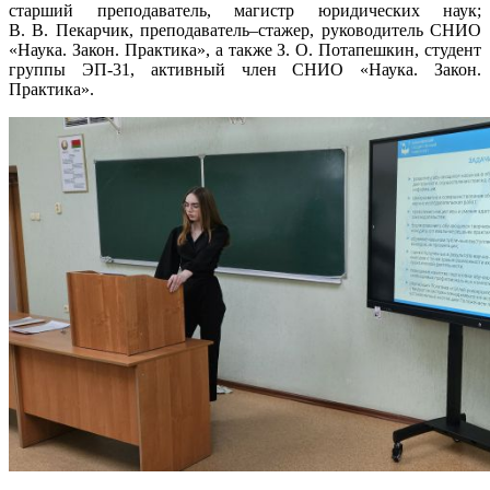
старший преподаватель, магистр юридических наук;
В. В. Пекарчик, преподаватель–стажер, руководитель СНИО
«Наука. Закон. Практика», а также З. О. Потапешкин, студент
группы ЭП-31, активный член СНИО «Наука. Закон.
Практика».